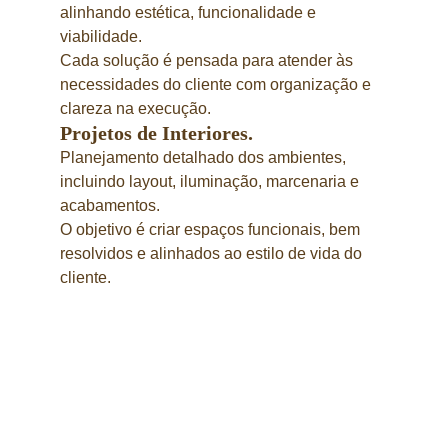
alinhando estética, funcionalidade e 
viabilidade.
Cada solução é pensada para atender às 
necessidades do cliente com organização e 
clareza na execução.
Projetos de Interiores.
Planejamento detalhado dos ambientes, 
incluindo layout, iluminação, marcenaria e 
acabamentos.
O objetivo é criar espaços funcionais, bem 
resolvidos e alinhados ao estilo de vida do 
cliente.