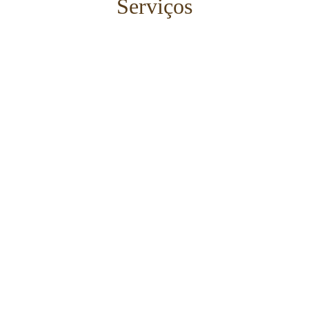
Serviços