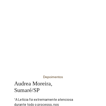
Depoimentos
Audrea Moreira, 
Sumaré/SP
“
A Letícia foi extremamente atenciosa 
durante todo o processo, nos 