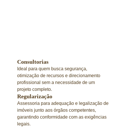
Consultorias
Ideal para quem busca segurança, 
otimização de recursos e direcionamento 
profissional sem a necessidade de um 
projeto completo.
Regularização
Assessoria para adequação e legalização de 
imóveis junto aos órgãos competentes, 
garantindo conformidade com as exigências 
legais.