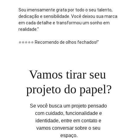
Sou imensamente grata por todo o seu talento, 
dedicação e sensibilidade. Você deixou sua marca 
em cada detalhe e transformou um sonho em 
realidade."
⭐️⭐️⭐️⭐️⭐️ Recomendo de olhos fechados!"
Vamos tirar seu 
projeto do papel?
Se você busca um projeto pensado 
com cuidado, funcionalidade e 
identidade, entre em contato e 
vamos conversar sobre o seu 
espaço.