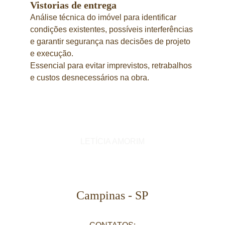
Vistorias de entrega
Análise técnica do imóvel para identificar 
condições existentes, possíveis interferências 
e garantir segurança nas decisões de projeto 
e execução.
Essencial para evitar imprevistos, retrabalhos 
e custos desnecessários na obra.
LETÍCIA AMORIM
Campinas - SP