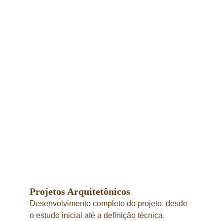
Projetos Arquitetônicos
Desenvolvimento completo do projeto, desde 
o estudo inicial até a definição técnica, 