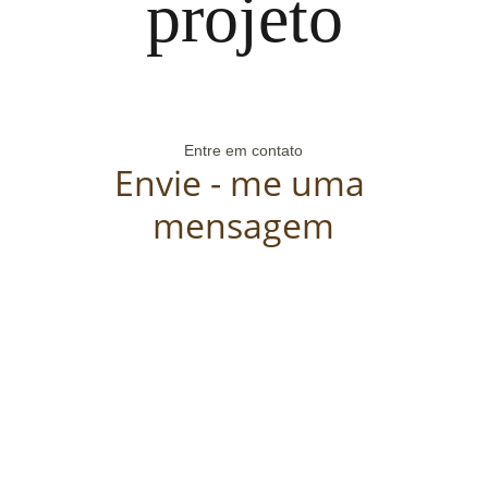
projeto
Entre em contato
Envie - me uma 
mensagem