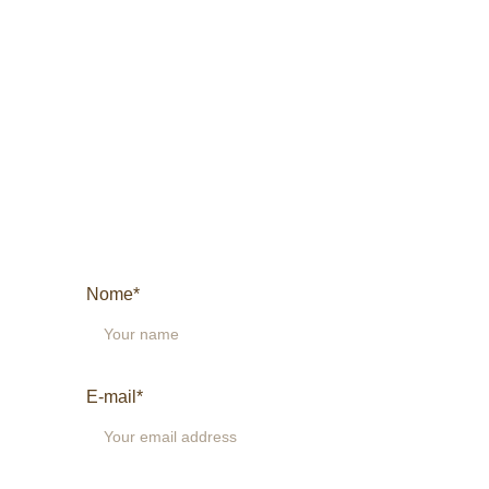
Nome*
E-mail*