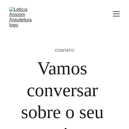
CONTATO
Vamos 
conversar 
sobre o seu 