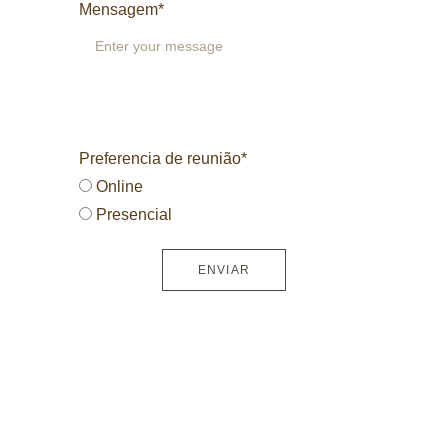
Mensagem*
Preferencia de reunião*
Online
Presencial
ENVIAR