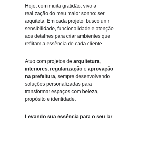
Hoje, com muita gratidão, vivo a 
realização do meu maior sonho: ser 
arquiteta. Em cada projeto, busco unir 
sensibilidade, funcionalidade e atenção 
aos detalhes para criar ambientes que 
reflitam a essência de cada cliente.
Atuo com projetos de 
arquitetura
, 
interiores
, 
regularização
 e 
aprovação 
na prefeitura
, sempre desenvolvendo 
soluções personalizadas para 
transformar espaços com beleza, 
propósito e identidade.
Levando sua essência para o seu lar.