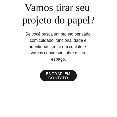
Vamos tirar seu 
projeto do papel?
Se você busca um projeto pensado 
com cuidado, funcionalidade e 
identidade, entre em contato e 
vamos conversar sobre o seu 
espaço.
ENTRAR EM
CONTATO