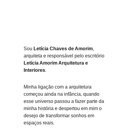
Sou 
Letícia Chaves de Amorim
, 
arquiteta e responsável pelo escritório 
Letícia Amorim Arquitetura e 
Interiores
.
Minha ligação com a arquitetura 
começou ainda na infância, quando 
esse universo passou a fazer parte da 
minha história e despertou em mim o 
desejo de transformar sonhos em 
espaços reais.