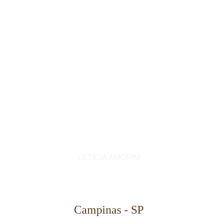
LETÍCIA AMORIM
Campinas - SP